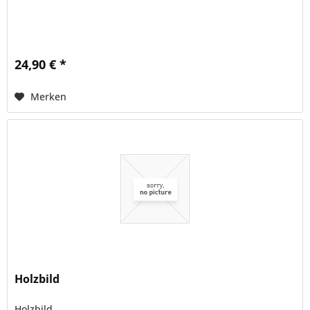
24,90 € *
Merken
Holzbild
Holzbild