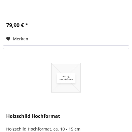
79,90 € *
Merken
Holzschild Hochformat
Holzschild Hochformat. ca. 10 - 15 cm