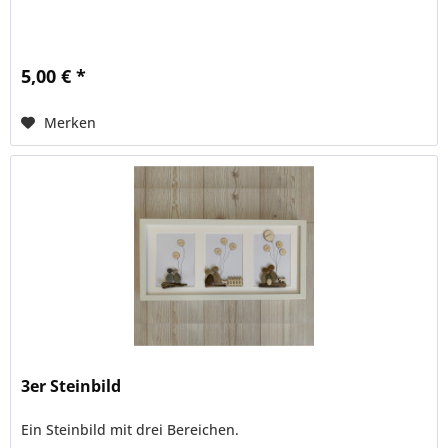
5,00 € *
Merken
3er Steinbild
Ein Steinbild mit drei Bereichen.