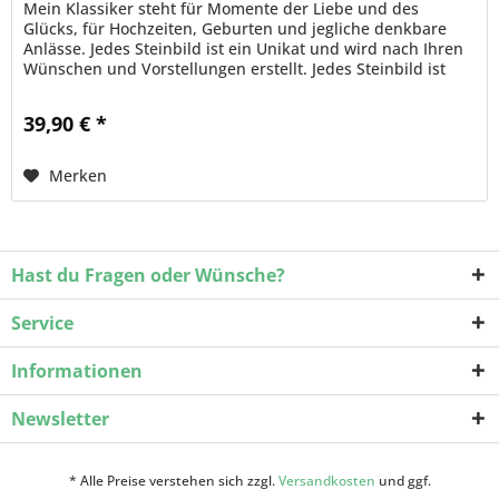
Mein Klassiker steht für Momente der Liebe und des
Glücks, für Hochzeiten, Geburten und jegliche denkbare
Anlässe. Jedes Steinbild ist ein Unikat und wird nach Ihren
Wünschen und Vorstellungen erstellt. Jedes Steinbild ist
einzigartig,...
39,90 € *
Merken
Hast du Fragen oder Wünsche?
Service
Informationen
Newsletter
* Alle Preise verstehen sich zzgl.
Versandkosten
und ggf.