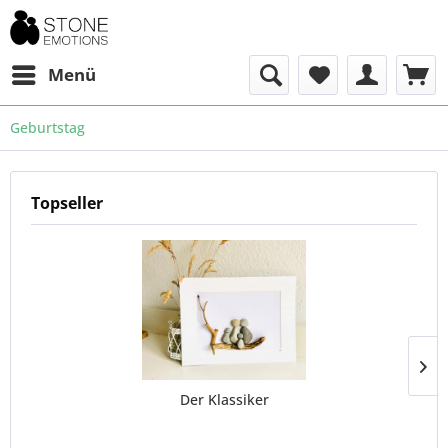
Menü
Geburtstag
Topseller
Der Klassiker