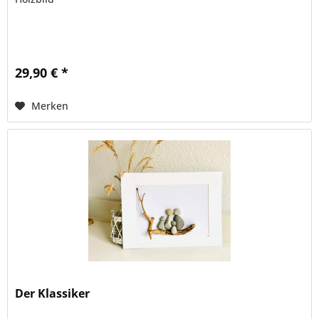
29,90 € *
Merken
Der Klassiker