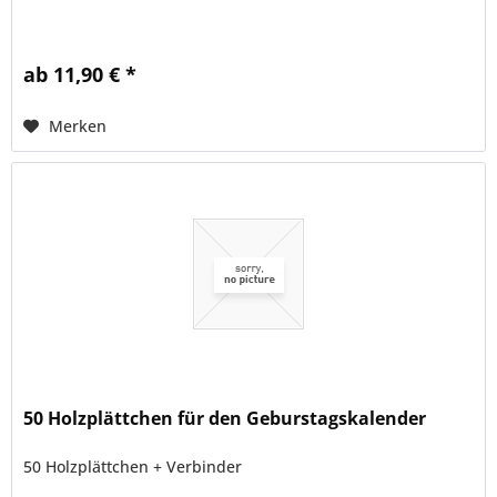
ab 11,90 € *
Merken
50 Holzplättchen für den Geburstagskalender
50 Holzplättchen + Verbinder