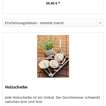
39,90 € *
Holzscheibe
Jede Holzscheibe ist ein Unikat. Der Durchmesser schwankt
zwischen 6cm und 9cm.