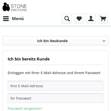
Menü
Ich bin Neukunde
Ich bin bereits Kunde
Einloggen mit Ihrer E-Mail-Adresse und Ihrem Passwort
Passwort vergessen?