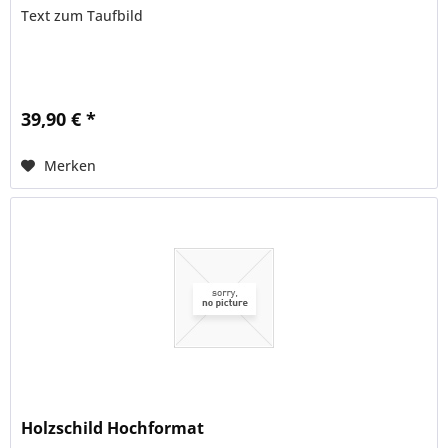
Text zum Taufbild
39,90 € *
Merken
Holzschild Hochformat