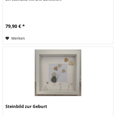
79,90 € *
Merken
Steinbild zur Geburt