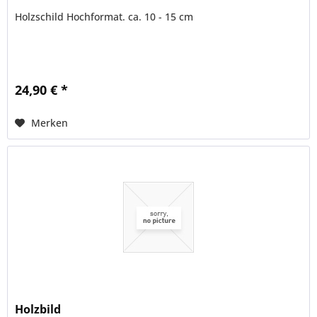
Holzschild Hochformat. ca. 10 - 15 cm
24,90 € *
Merken
Holzbild