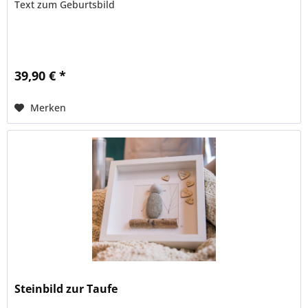
Text zum Geburtsbild
39,90 € *
Merken
Steinbild zur Taufe