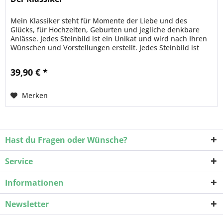
Mein Klassiker steht für Momente der Liebe und des
Glücks, für Hochzeiten, Geburten und jegliche denkbare
Anlässe. Jedes Steinbild ist ein Unikat und wird nach Ihren
Wünschen und Vorstellungen erstellt. Jedes Steinbild ist
einzigartig,...
39,90 € *
Merken
Hast du Fragen oder Wünsche?
Service
Informationen
Newsletter