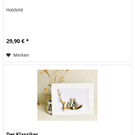
Holzbild
29,90 € *
Merken
Der Klassiker