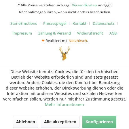
* Alle Preise verstehen sich zzgl.
Versandkosten
und ggf.
Nachnahmegebühren, wenn nicht anders beschrieben
StoneEmotions
Pressespiegel
Kontakt
Datenschutz
Impressum
Zahlung & Versand
Widerrufsrecht
AGB
❤
Realisiert mit
Netzhirsch
.
Diese Website benutzt Cookies, die für den technischen
Betrieb der Website erforderlich sind und stets gesetzt
werden. Andere Cookies, die den Komfort bei Benutzung
dieser Website erhöhen, der Direktwerbung dienen oder die
Interaktion mit anderen Websites und sozialen Netzwerken
vereinfachen sollen, werden nur mit Ihrer Zustimmung gesetzt.
Mehr Informationen
Ablehnen
Alle akzeptieren
Konfigurieren