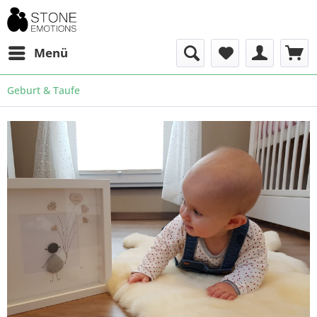
Menü
Geburt & Taufe