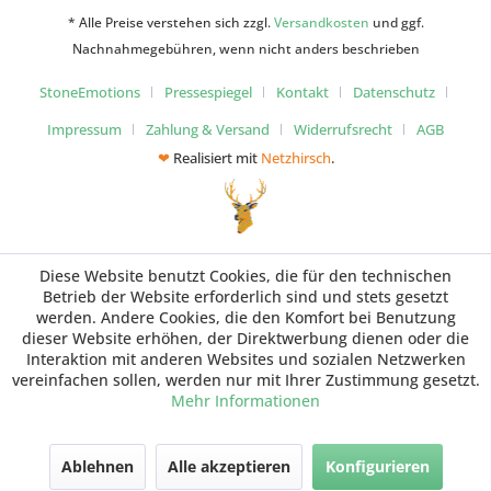
* Alle Preise verstehen sich zzgl.
Versandkosten
und ggf.
Nachnahmegebühren, wenn nicht anders beschrieben
StoneEmotions
Pressespiegel
Kontakt
Datenschutz
Impressum
Zahlung & Versand
Widerrufsrecht
AGB
❤
Realisiert mit
Netzhirsch
.
Diese Website benutzt Cookies, die für den technischen
Betrieb der Website erforderlich sind und stets gesetzt
werden. Andere Cookies, die den Komfort bei Benutzung
dieser Website erhöhen, der Direktwerbung dienen oder die
Interaktion mit anderen Websites und sozialen Netzwerken
vereinfachen sollen, werden nur mit Ihrer Zustimmung gesetzt.
Mehr Informationen
Ablehnen
Alle akzeptieren
Konfigurieren