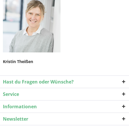
Kristin Theißen
Hast du Fragen oder Wünsche?
Service
Informationen
Newsletter