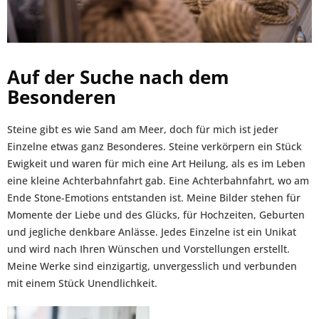
Auf der Suche nach dem
Besonderen
Steine gibt es wie Sand am Meer, doch für mich ist jeder
Einzelne etwas ganz Besonderes. Steine verkörpern ein Stück
Ewigkeit und waren für mich eine Art Heilung, als es im Leben
eine kleine Achterbahnfahrt gab. Eine Achterbahnfahrt, wo am
Ende Stone-Emotions entstanden ist. Meine Bilder stehen für
Momente der Liebe und des Glücks, für Hochzeiten, Geburten
und jegliche denkbare Anlässe. Jedes Einzelne ist ein Unikat
und wird nach Ihren Wünschen und Vorstellungen erstellt.
Meine Werke sind einzigartig, unvergesslich und verbunden
mit einem Stück Unendlichkeit.