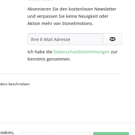
Abonnieren Sie den kostenlosen Newsletter
und verpassen Sie keine Neuigkeit oder
Aktion mehr von StoneEmotions.
Ich habe die
Datenschutzbestimmungen
zur
Kenntnis genommen.
ders beschrieben
ookies,