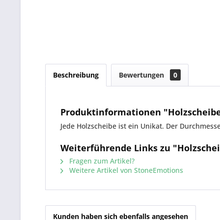
Beschreibung
Bewertungen
0
Produktinformationen "Holzscheib
Jede Holzscheibe ist ein Unikat. Der Durchmes
Weiterführende Links zu "Holzsche
Fragen zum Artikel?
Weitere Artikel von StoneEmotions
Kunden haben sich ebenfalls angesehen