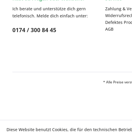
Ich berate und unterstütze dich gern
Zahlung & V
Widerrufsrec
telefonisch. Melde dich einfach unter:
Defektes Pro
0174 / 300 84 45
AGB
* Alle Preise ver
Diese Website benutzt Cookies, die für den technischen Betrie