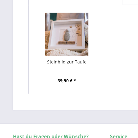
Steinbild zur Taufe
39,90 € *
Hast du Fragen oder Wünsche?
Service