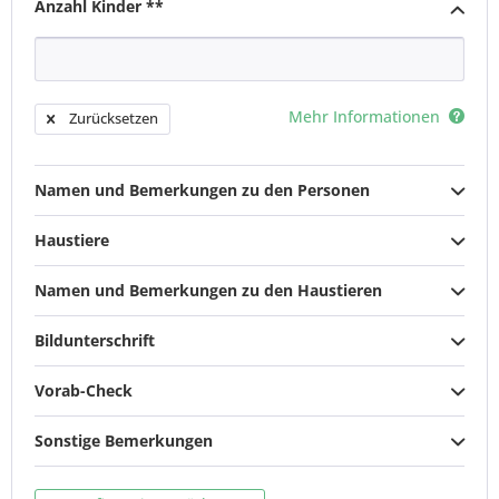
Anzahl Kinder **
Mehr Informationen
Zurücksetzen
Namen und Bemerkungen zu den Personen
Haustiere
Namen und Bemerkungen zu den Haustieren
Bildunterschrift
Vorab-Check
Sonstige Bemerkungen