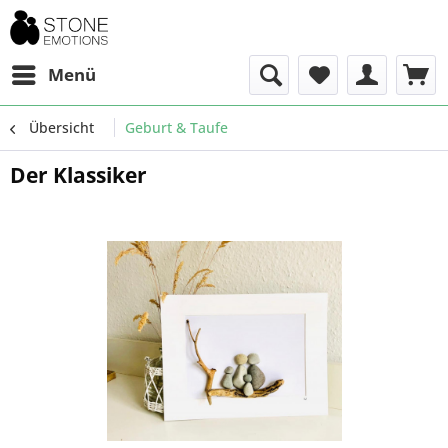
Menü
Übersicht
Geburt & Taufe
Der Klassiker