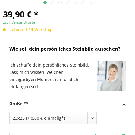
39,90 € *
zzgl. Versandkosten
Lieferzeit 14 Werktage
Wie soll dein persönliches Steinbild aussehen?
Ich schaffe dein persönliches Steinbild.
Lass mich wissen, welchen
einzigartigen Moment ich für dich
einfangen soll.
Größe **