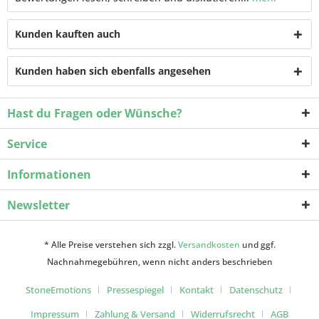
Kunden kauften auch
Kunden haben sich ebenfalls angesehen
Hast du Fragen oder Wünsche?
Service
Informationen
Newsletter
* Alle Preise verstehen sich zzgl.
Versandkosten
und ggf.
Nachnahmegebühren, wenn nicht anders beschrieben
StoneEmotions
Pressespiegel
Kontakt
Datenschutz
Impressum
Zahlung & Versand
Widerrufsrecht
AGB