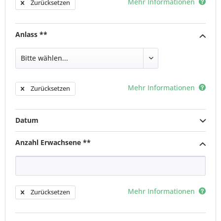
Mehr Informationen
Zurücksetzen
Anlass **
Mehr Informationen
Zurücksetzen
Datum
Anzahl Erwachsene **
Mehr Informationen
Zurücksetzen