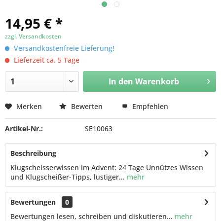
14,95 € *
zzgl. Versandkosten
Versandkostenfreie Lieferung!
Lieferzeit ca. 5 Tage
In den
Warenkorb
Merken
Bewerten
Empfehlen
Artikel-Nr.:
SE10063
Beschreibung
Klugscheisserwissen im Advent: 24 Tage Unnützes Wissen
und Klugscheißer-Tipps, lustiger...
mehr
Bewertungen
0
Bewertungen lesen, schreiben und diskutieren...
mehr