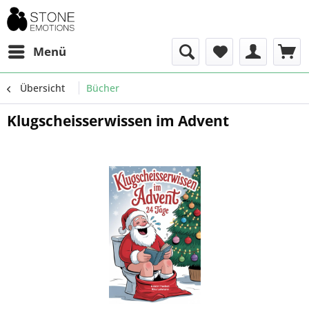
Menü
Übersicht
Bücher
Klugscheisserwissen im Advent