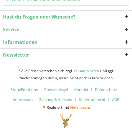
Hast du Fragen oder Wünsche?
Service
Informationen
Newsletter
* Alle Preise verstehen sich zzgl.
Versandkosten
und ggf.
Nachnahmegebühren, wenn nicht anders beschrieben
StoneEmotions
Pressespiegel
Kontakt
Datenschutz
Impressum
Zahlung & Versand
Widerrufsrecht
AGB
❤
Realisiert mit
Netzhirsch
.