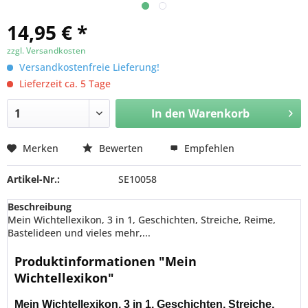
14,95 € *
zzgl. Versandkosten
Versandkostenfreie Lieferung!
Lieferzeit ca. 5 Tage
In den
Warenkorb
Merken
Bewerten
Empfehlen
Artikel-Nr.:
SE10058
Beschreibung
Mein Wichtellexikon, 3 in 1, Geschichten, Streiche, Reime,
Bastelideen und vieles mehr,...
Produktinformationen "Mein
Wichtellexikon"
Mein Wichtellexikon, 3 in 1, Geschichten, Streiche,