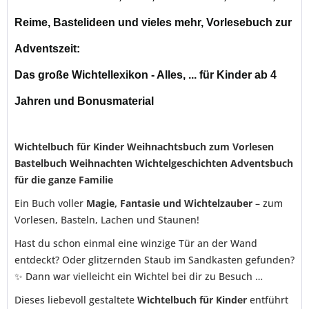
Reime, Bastelideen und vieles mehr, Vorlesebuch zur
Adventszeit:
Das große Wichtellexikon - Alles, ... für Kinder ab 4
Jahren und Bonusmaterial
Wichtelbuch für Kinder Weihnachtsbuch zum Vorlesen
Bastelbuch Weihnachten Wichtelgeschichten Adventsbuch
für die ganze Familie
Ein Buch voller
Magie, Fantasie und Wichtelzauber
– zum
Vorlesen, Basteln, Lachen und Staunen!
Hast du schon einmal eine winzige Tür an der Wand
entdeckt? Oder glitzernden Staub im Sandkasten gefunden?
✨ Dann war vielleicht ein Wichtel bei dir zu Besuch …
Dieses liebevoll gestaltete
Wichtelbuch für Kinder
entführt