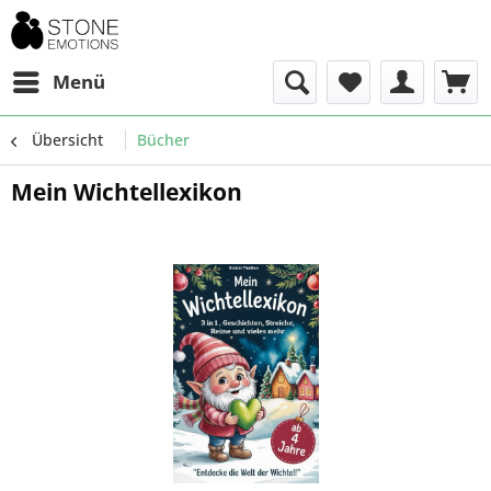
Menü
Übersicht
Bücher
Mein Wichtellexikon