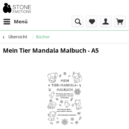
Menü
Übersicht
Bücher
Mein Tier Mandala Malbuch - A5